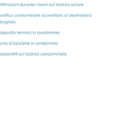
nfiltrazioni durante i lavori sul lastrico solare
onifico condominiale accreditato al destinatario
bagliato
appotto termico in condominio
urto di biciclette in condominio
assonetti sul lastrico condominiale