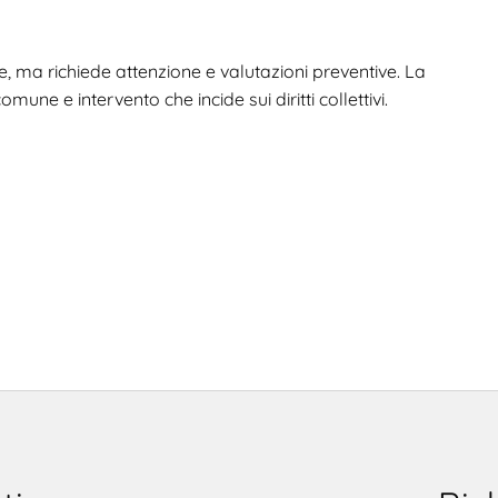
e, ma richiede attenzione e valutazioni preventive. La
mune e intervento che incide sui diritti collettivi.