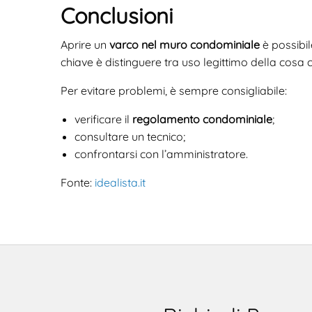
Conclusioni
Aprire un
varco nel muro condominiale
è possibil
chiave è distinguere tra uso legittimo della cosa co
Per evitare problemi, è sempre consigliabile:
verificare il
regolamento condominiale
;
consultare un tecnico;
confrontarsi con l’amministratore.
Fonte:
idealista.it