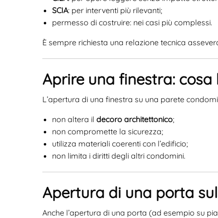
SCIA
: per interventi più rilevanti;
permesso di costruire: nei casi più complessi.
È sempre richiesta una relazione tecnica assever
Aprire una finestra: cosa
L’apertura di una finestra su una parete condomin
non altera il
decoro architettonico
;
non compromette la sicurezza;
utilizza materiali coerenti con l’edificio;
non limita i diritti degli altri condomini.
Apertura di una porta su
Anche l’apertura di una porta (ad esempio su pian