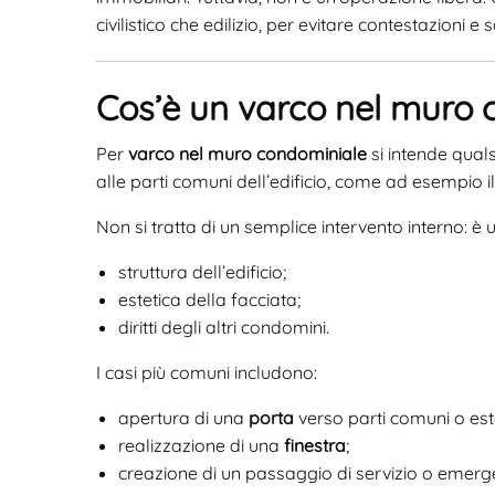
civilistico che edilizio, per evitare contestazioni e 
Cos’è un varco nel muro 
Per
varco nel muro condominiale
si intende qual
alle parti comuni dell’edificio, come ad esempio i
Non si tratta di un semplice intervento interno: è
struttura dell’edificio;
estetica della facciata;
diritti degli altri condomini.
I casi più comuni includono:
apertura di una
porta
verso parti comuni o est
realizzazione di una
finestra
;
creazione di un passaggio di servizio o emerg