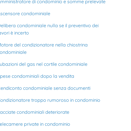
mministratore di condominio e somme prelevate
scensore condominiale
elibera condominiale nulla se il preventivo dei
avori è incerto
otore del condizionatore nella chiostrina
ondominiale
ubazioni del gas nel cortile condominiale
pese condominiali dopo la vendita
endiconto condominiale senza documenti
ondizionatore troppo rumoroso in condominio
acciate condominiali deteriorate
elecamere private in condominio