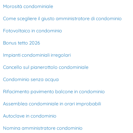
Morosità condominiale
Come scegliere il giusto amministratore di condominio
Fotovoltaico in condominio
Bonus tetto 2026
Impianti condominiali irregolari
Cancello sul pianerottolo condominiale
Condominio senza acqua
Rifacimento pavimento balcone in condominio
Assemblea condominiale in orari improbabili
Autoclave in condominio
Nomina amministratore condominio