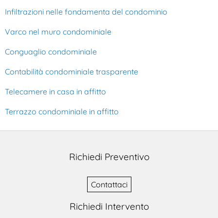
Infiltrazioni nelle fondamenta del condominio
Varco nel muro condominiale
Conguaglio condominiale
Contabilità condominiale trasparente
Telecamere in casa in affitto
Terrazzo condominiale in affitto
Richiedi Preventivo
Contattaci
Richiedi Intervento