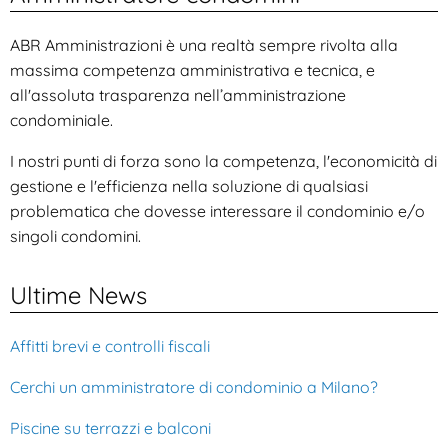
ABR Amministrazioni è una realtà sempre rivolta alla
massima competenza amministrativa e tecnica, e
all'assoluta trasparenza nell’amministrazione
condominiale.
I nostri punti di forza sono la competenza, l'economicità di
gestione e l'efficienza nella soluzione di qualsiasi
problematica che dovesse interessare il condominio e/o
singoli condomini.
Ultime News
Affitti brevi e controlli fiscali
Cerchi un amministratore di condominio a Milano?
Piscine su terrazzi e balconi