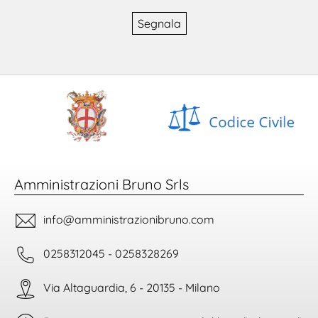
Segnala
Amministrazioni Bruno Srls
info@amministrazionibruno.com
0258312045 - 0258328269
Via Altaguardia, 6 - 20135 - Milano