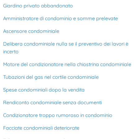
Giardino privato abbandonato
Amministratore di condominio e somme prelevate
Ascensore condominiale
Delibera condominiale nulla se il preventivo dei lavori è
incerto
Motore del condizionatore nella chiostrina condominiale
Tubazioni del gas nel cortile condominiale
Spese condominiali dopo la vendita
Rendiconto condominiale senza documenti
Condizionatore troppo rumoroso in condominio
Facciate condominiali deteriorate