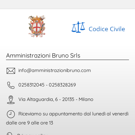
Amministrazioni Bruno Srls
info@amministrazionibruno.com
0258312045 - 0258328269
Via Altaguardia, 6 - 20135 - Milano
Riceviamo su appuntamento dal lunedì al venerdì
dalle ore 9 alle ore 13