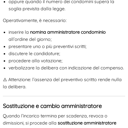
oppure quando il numero dei condomini supera la
soglia prevista dalla legge.
Operativamente, è necessario:
inserire la
nomina amministratore condominio
all’ordine del giorno;
presentare uno o più preventivi scritti;
discutere le candidature;
procedere alla votazione;
verbalizzare la delibera con indicazione del compenso.
⚠️ Attenzione: l’assenza del preventivo scritto rende nulla
la delibera.
Sostituzione e cambio amministratore
Quando l’incarico termina per scadenza, revoca o
dimissioni, si procede alla
sostituzione amministratore