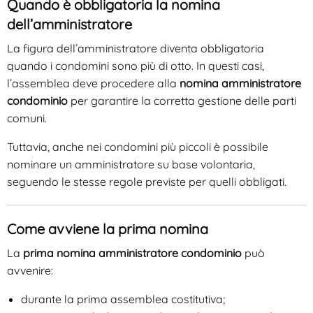
Quando è obbligatoria la nomina
dell’amministratore
La figura dell’amministratore diventa obbligatoria
quando i condomini sono più di otto. In questi casi,
l’assemblea deve procedere alla
nomina amministratore
condominio
per garantire la corretta gestione delle parti
comuni.
Tuttavia, anche nei condomini più piccoli è possibile
nominare un amministratore su base volontaria,
seguendo le stesse regole previste per quelli obbligati.
Come avviene la prima nomina
La
prima nomina amministratore condominio
può
avvenire:
durante la prima assemblea costitutiva;