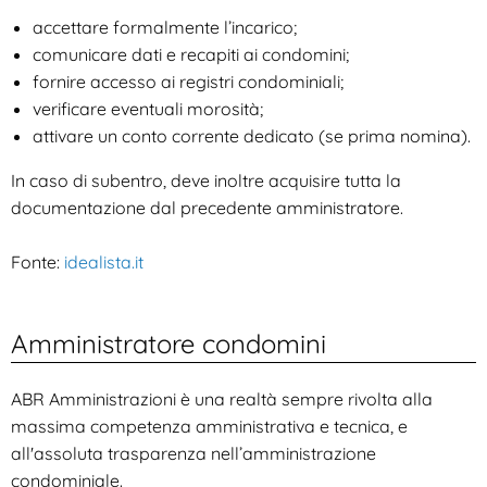
accettare formalmente l’incarico;
comunicare dati e recapiti ai condomini;
fornire accesso ai registri condominiali;
verificare eventuali morosità;
attivare un conto corrente dedicato (se prima nomina).
In caso di subentro, deve inoltre acquisire tutta la
documentazione dal precedente amministratore.
Fonte:
idealista.it
Amministratore condomini
ABR Amministrazioni è una realtà sempre rivolta alla
massima competenza amministrativa e tecnica, e
all'assoluta trasparenza nell’amministrazione
condominiale.