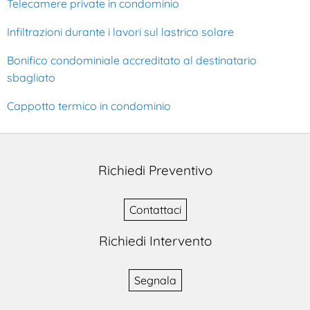
Telecamere private in condominio
Infiltrazioni durante i lavori sul lastrico solare
Bonifico condominiale accreditato al destinatario
sbagliato
Cappotto termico in condominio
Richiedi Preventivo
Contattaci
Richiedi Intervento
Segnala