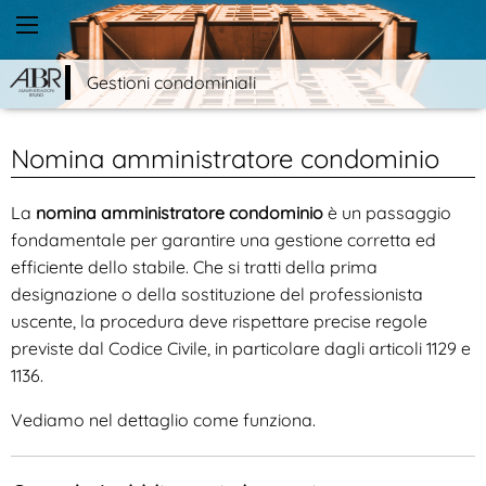
Gestioni condominiali
Nomina amministratore condominio
La
nomina amministratore condominio
è un passaggio
fondamentale per garantire una gestione corretta ed
efficiente dello stabile. Che si tratti della prima
designazione o della sostituzione del professionista
uscente, la procedura deve rispettare precise regole
previste dal Codice Civile, in particolare dagli articoli 1129 e
1136.
Vediamo nel dettaglio come funziona.