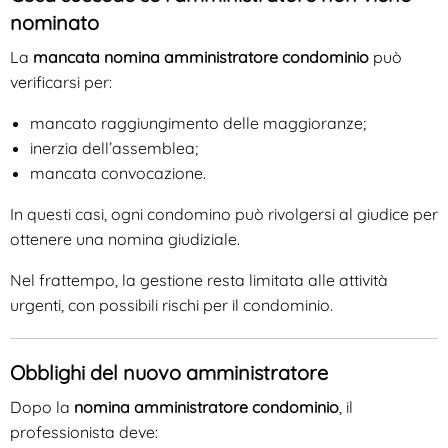
nominato
La
mancata nomina amministratore condominio
può
verificarsi per:
mancato raggiungimento delle maggioranze;
inerzia dell’assemblea;
mancata convocazione.
In questi casi, ogni condomino può rivolgersi al giudice per
ottenere una nomina giudiziale.
Nel frattempo, la gestione resta limitata alle attività
urgenti, con possibili rischi per il condominio.
Obblighi del nuovo amministratore
Dopo la
nomina amministratore condominio
, il
professionista deve: