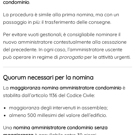
condominio
.
La procedura è simile alla prima nomina, ma con un
passaggio in più: il trasferimento delle consegne.
Per evitare vuoti gestionali, è consigliabile nominare il
nuovo amministratore contestualmente alla cessazione
del precedente. In ogni caso, l’amministratore uscente
può operare in regime di
prorogatio
per le attività urgenti.
Quorum necessari per la nomina
La
maggioranza nomina amministratore condominio
è
stabilita dall’articolo 1136 del Codice Civile:
maggioranza degli intervenuti in assemblea;
almeno 500 millesimi del valore dell’edificio.
Una
nomina amministratore condominio senza