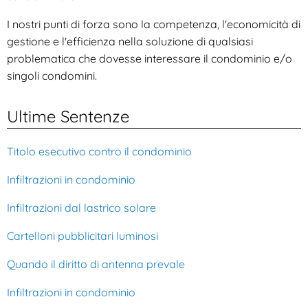
I nostri punti di forza sono la competenza, l'economicità di
gestione e l'efficienza nella soluzione di qualsiasi
problematica che dovesse interessare il condominio e/o
singoli condomini.
Ultime Sentenze
Titolo esecutivo contro il condominio
Infiltrazioni in condominio
Infiltrazioni dal lastrico solare
Cartelloni pubblicitari luminosi
Quando il diritto di antenna prevale
Infiltrazioni in condominio