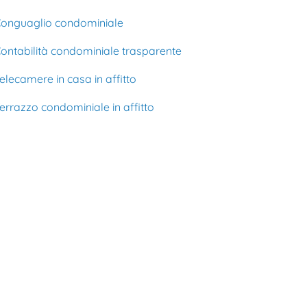
onguaglio condominiale
ontabilità condominiale trasparente
elecamere in casa in affitto
errazzo condominiale in affitto