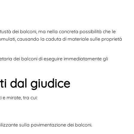
etustà dei balconi, ma nella concreta possibilità che le
cumulati, causando la caduta di materiale sulle proprietà
ietaria dei balconi di eseguire immediatamente gli
ti dal giudice
e mirate, tra cui:
lizzante sulla pavimentazione dei balconi.