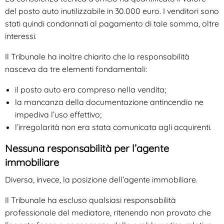
del posto auto inutilizzabile in 30.000 euro. I venditori sono
stati quindi condannati al pagamento di tale somma, oltre
interessi.
Il Tribunale ha inoltre chiarito che la responsabilità
nasceva da tre elementi fondamentali:
il posto auto era compreso nella vendita;
la mancanza della documentazione antincendio ne
impediva l’uso effettivo;
l’irregolarità non era stata comunicata agli acquirenti.
Nessuna responsabilità per l’agente
immobiliare
Diversa, invece, la posizione dell’agente immobiliare.
Il Tribunale ha escluso qualsiasi responsabilità
professionale del mediatore, ritenendo non provato che