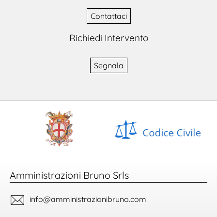
Contattaci
Richiedi Intervento
Segnala
Amministrazioni Bruno Srls
info@amministrazionibruno.com