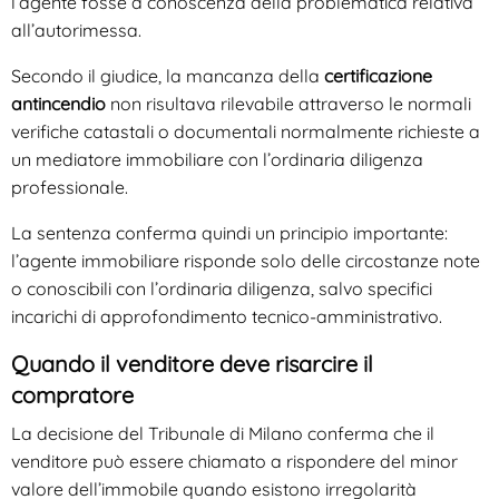
l’agente fosse a conoscenza della problematica relativa
all’autorimessa.
Secondo il giudice, la mancanza della
certificazione
antincendio
non risultava rilevabile attraverso le normali
verifiche catastali o documentali normalmente richieste a
un mediatore immobiliare con l’ordinaria diligenza
professionale.
La sentenza conferma quindi un principio importante:
l’agente immobiliare risponde solo delle circostanze note
o conoscibili con l’ordinaria diligenza, salvo specifici
incarichi di approfondimento tecnico-amministrativo.
Quando il venditore deve risarcire il
compratore
La decisione del Tribunale di Milano conferma che il
venditore può essere chiamato a rispondere del minor
valore dell’immobile quando esistono irregolarità