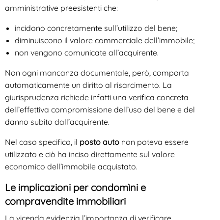
amministrative preesistenti che:
incidono concretamente sull’utilizzo del bene;
diminuiscono il valore commerciale dell’immobile;
non vengono comunicate all’acquirente.
Non ogni mancanza documentale, però, comporta
automaticamente un diritto al risarcimento. La
giurisprudenza richiede infatti una verifica concreta
dell’effettiva compromissione dell’uso del bene e del
danno subito dall’acquirente.
Nel caso specifico, il
posto auto
non poteva essere
utilizzato e ciò ha inciso direttamente sul valore
economico dell’immobile acquistato.
Le implicazioni per condomìni e
compravendite immobiliari
La vicenda evidenzia l’importanza di verificare