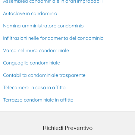
Assemblea condominiale in orari improbabili
Autoclave in condominio
Nomina amministratore condominio
Infiltrazioni nelle fondamenta del condominio
Varco nel muro condominiale
Conguaglio condominiale
Contabilità condominiale trasparente
Telecamere in casa in affitto
Terrazzo condominiale in affitto
Richiedi Preventivo