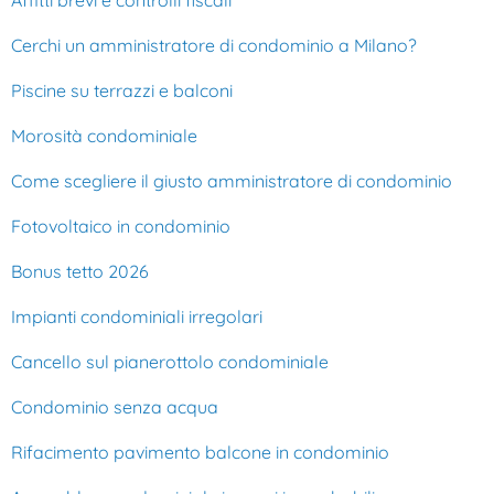
Cerchi un amministratore di condominio a Milano?
Piscine su terrazzi e balconi
Morosità condominiale
Come scegliere il giusto amministratore di condominio
Fotovoltaico in condominio
Bonus tetto 2026
Impianti condominiali irregolari
Cancello sul pianerottolo condominiale
Condominio senza acqua
Rifacimento pavimento balcone in condominio