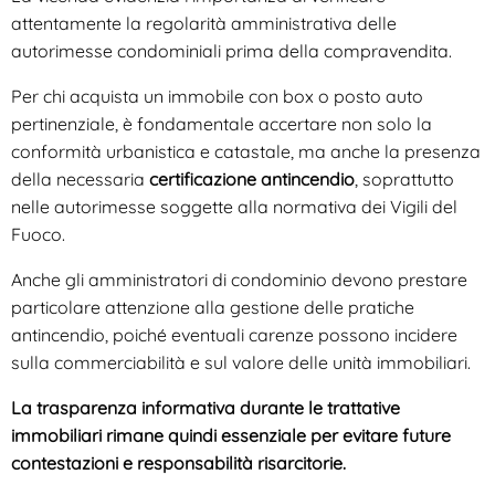
attentamente la regolarità amministrativa delle
autorimesse condominiali prima della compravendita.
Per chi acquista un immobile con box o posto auto
pertinenziale, è fondamentale accertare non solo la
conformità urbanistica e catastale, ma anche la presenza
della necessaria
certificazione antincendio
, soprattutto
nelle autorimesse soggette alla normativa dei Vigili del
Fuoco.
Anche gli amministratori di condominio devono prestare
particolare attenzione alla gestione delle pratiche
antincendio, poiché eventuali carenze possono incidere
sulla commerciabilità e sul valore delle unità immobiliari.
La trasparenza informativa durante le trattative
immobiliari rimane quindi essenziale per evitare future
contestazioni e responsabilità risarcitorie.