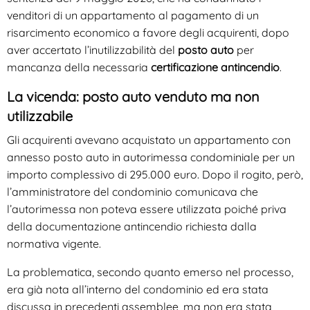
venditori di un appartamento al pagamento di un
risarcimento economico a favore degli acquirenti, dopo
aver accertato l’inutilizzabilità del
posto auto
per
mancanza della necessaria
certificazione antincendio
.
La vicenda: posto auto venduto ma non
utilizzabile
Gli acquirenti avevano acquistato un appartamento con
annesso posto auto in autorimessa condominiale per un
importo complessivo di 295.000 euro. Dopo il rogito, però,
l’amministratore del condominio comunicava che
l’autorimessa non poteva essere utilizzata poiché priva
della documentazione antincendio richiesta dalla
normativa vigente.
La problematica, secondo quanto emerso nel processo,
era già nota all’interno del condominio ed era stata
discussa in precedenti assemblee, ma non era stata