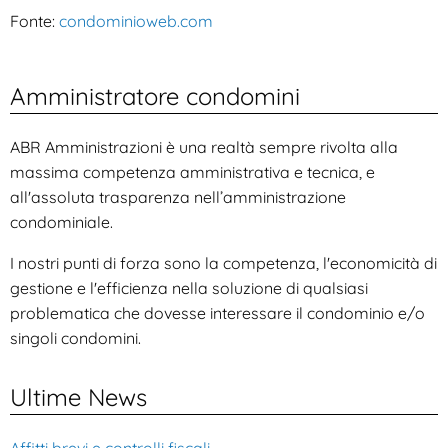
Fonte:
condominioweb.com
Amministratore condomini
ABR Amministrazioni è una realtà sempre rivolta alla
massima competenza amministrativa e tecnica, e
all'assoluta trasparenza nell’amministrazione
condominiale.
I nostri punti di forza sono la competenza, l'economicità di
gestione e l'efficienza nella soluzione di qualsiasi
problematica che dovesse interessare il condominio e/o
singoli condomini.
Ultime News
Affitti brevi e controlli fiscali