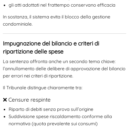
gli atti adottati nel frattempo conservano efficacia
In sostanza, il sistema evita il blocco della gestione
condominiale.
Impugnazione del bilancio e criteri di
ripartizione delle spese
La sentenza affronta anche un secondo tema chiave:
l’annullamento delle delibere di approvazione del bilancio
per errori nei criteri di ripartizione.
Il Tribunale distingue chiaramente tra:
❌ Censure respinte
Riparto di debiti senza prova sull’origine
Suddivisione spese riscaldamento conforme alla
normativa (quota prevalente sui consumi)