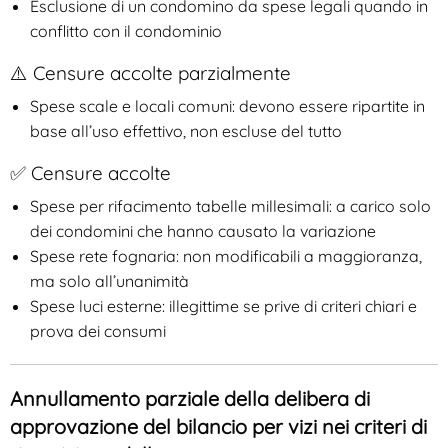
Esclusione di un condomino da spese legali quando in
conflitto con il condominio
⚠️ Censure accolte parzialmente
Spese scale e locali comuni: devono essere ripartite in
base all’uso effettivo, non escluse del tutto
✅ Censure accolte
Spese per rifacimento tabelle millesimali: a carico solo
dei condomini che hanno causato la variazione
Spese rete fognaria: non modificabili a maggioranza,
ma solo all’unanimità
Spese luci esterne: illegittime se prive di criteri chiari e
prova dei consumi
Annullamento parziale della delibera di
approvazione del bilancio per vizi nei criteri di