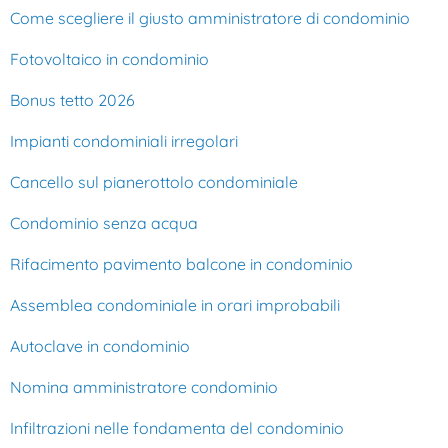
Come scegliere il giusto amministratore di condominio
Fotovoltaico in condominio
Bonus tetto 2026
Impianti condominiali irregolari
Cancello sul pianerottolo condominiale
Condominio senza acqua
Rifacimento pavimento balcone in condominio
Assemblea condominiale in orari improbabili
Autoclave in condominio
Nomina amministratore condominio
Infiltrazioni nelle fondamenta del condominio