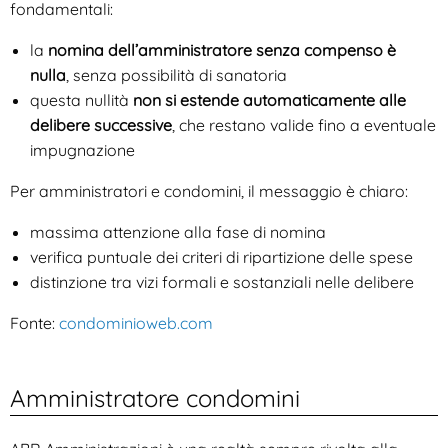
fondamentali:
la
nomina dell’amministratore senza compenso è
nulla
, senza possibilità di sanatoria
questa nullità
non si estende automaticamente alle
delibere successive
, che restano valide fino a eventuale
impugnazione
Per amministratori e condomini, il messaggio è chiaro:
massima attenzione alla fase di nomina
verifica puntuale dei criteri di ripartizione delle spese
distinzione tra vizi formali e sostanziali nelle delibere
Fonte:
condominioweb.com
Amministratore condomini