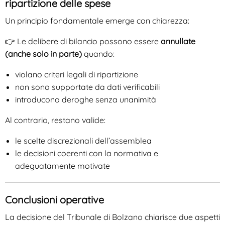
ripartizione delle spese
Un principio fondamentale emerge con chiarezza:
👉 Le delibere di bilancio possono essere
annullate
(anche solo in parte)
quando:
violano criteri legali di ripartizione
non sono supportate da dati verificabili
introducono deroghe senza unanimità
Al contrario, restano valide:
le scelte discrezionali dell’assemblea
le decisioni coerenti con la normativa e
adeguatamente motivate
Conclusioni operative
La decisione del Tribunale di Bolzano chiarisce due aspetti