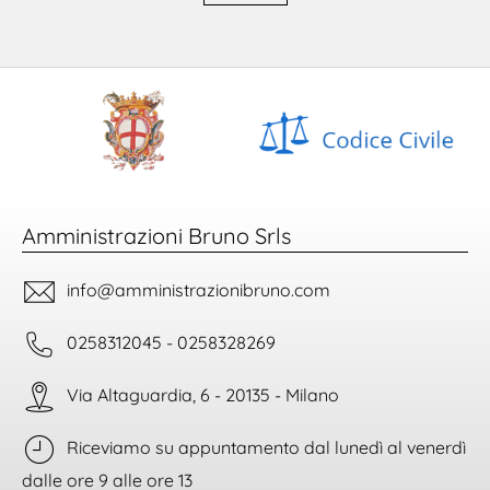
Amministrazioni Bruno Srls
info@amministrazionibruno.com
0258312045 - 0258328269
Via Altaguardia, 6 - 20135 - Milano
Riceviamo su appuntamento dal lunedì al venerdì
dalle ore 9 alle ore 13