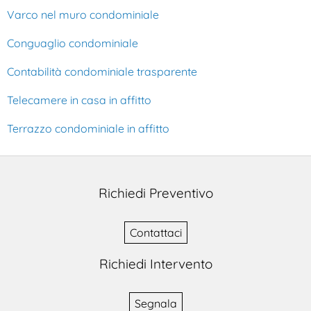
Varco nel muro condominiale
Conguaglio condominiale
Contabilità condominiale trasparente
Telecamere in casa in affitto
Terrazzo condominiale in affitto
Richiedi Preventivo
Contattaci
Richiedi Intervento
Segnala