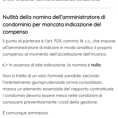
Nullità della nomina dell’amministratore di
condominio per mancata indicazione del
compenso
Il punto di partenza è l’art. 1129, comma 14, c.c., che impone
all’amministratore di indicare in modo analitico il proprio
compenso al momento dell’accettazione dell’incarico.
👉 In assenza di tale indicazione, la nomina è
nulla
.
Non si tratta di un vizio formale sanabile: secondo
l’orientamento giurisprudenziale ormai consolidato,
manca un elemento essenziale del rapporto contrattuale.
I condomini devono essere messi nelle condizioni di
conoscere preventivamente i costi della gestione.
È comunque ammessa: