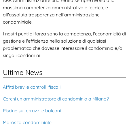
ABR Amministrazioni è una realtà sempre rivolta alla
massima competenza amministrativa e tecnica, e
all'assoluta trasparenza nell’amministrazione
condominiale.
I nostri punti di forza sono la competenza, l'economicità di
gestione e l'efficienza nella soluzione di qualsiasi
problematica che dovesse interessare il condominio e/o
singoli condomini.
Ultime News
Affitti brevi e controlli fiscali
Cerchi un amministratore di condominio a Milano?
Piscine su terrazzi e balconi
Morosità condominiale