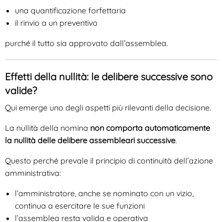
una quantificazione forfettaria
il rinvio a un preventivo
purché il tutto sia approvato dall’assemblea.
Effetti della nullità: le delibere successive sono
valide?
Qui emerge uno degli aspetti più rilevanti della decisione.
La nullità della nomina
non comporta automaticamente
la nullità delle delibere assembleari successive
.
Questo perché prevale il principio di continuità dell’azione
amministrativa:
l’amministratore, anche se nominato con un vizio,
continua a esercitare le sue funzioni
l’assemblea resta valida e operativa