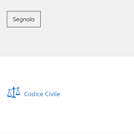
Segnala