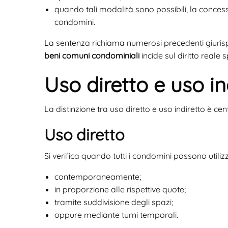
quando tali modalità sono possibili, la concess
condomini.
La sentenza richiama numerosi precedenti giuris
beni comuni condominiali
incide sul diritto reale
Uso diretto e uso in
La distinzione tra uso diretto e uso indiretto è ce
Uso diretto
Si verifica quando tutti i condomini possono utilizz
contemporaneamente;
in proporzione alle rispettive quote;
tramite suddivisione degli spazi;
oppure mediante turni temporali.