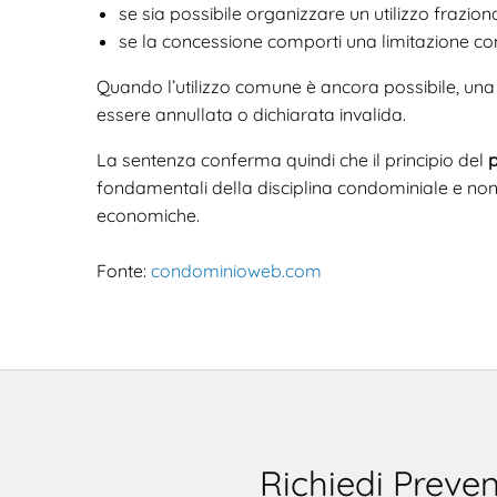
se sia possibile organizzare un utilizzo fraziona
se la concessione comporti una limitazione concre
Quando l’utilizzo comune è ancora possibile, una
essere annullata o dichiarata invalida.
La sentenza conferma quindi che il principio del
p
fondamentali della disciplina condominiale e non
economiche.
Fonte:
condominioweb.com
Richiedi Preven