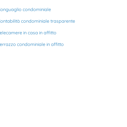
onguaglio condominiale
ontabilità condominiale trasparente
elecamere in casa in affitto
errazzo condominiale in affitto