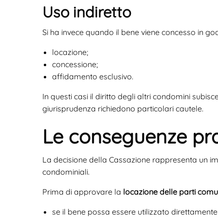
Uso indiretto
Si ha invece quando il bene viene concesso in god
locazione;
concessione;
affidamento esclusivo.
In questi casi il diritto degli altri condomini sub
giurisprudenza richiedono particolari cautele.
Le conseguenze pra
La decisione della Cassazione rappresenta un i
condominiali.
Prima di approvare la
locazione delle parti comu
se il bene possa essere utilizzato direttamente 