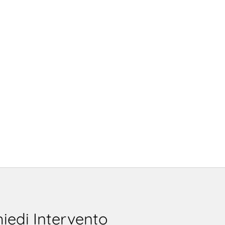
hiedi Intervento