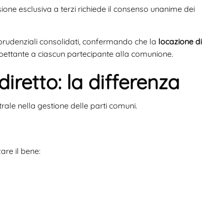
ione esclusiva a terzi richiede il consenso unanime dei
prudenziali consolidati, confermando che la
locazione di
 spettante a ciascun partecipante alla comunione.
diretto: la differenza
ntrale nella gestione delle parti comuni.
are il bene: