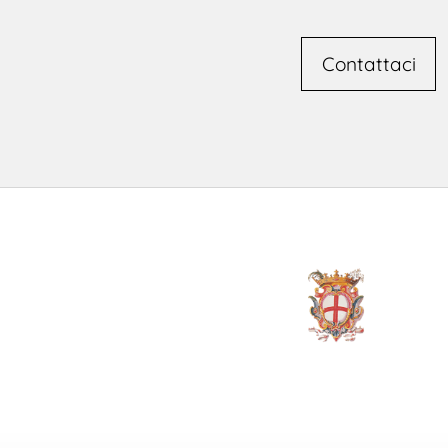
Contattaci