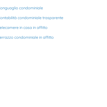
onguaglio condominiale
ontabilità condominiale trasparente
elecamere in casa in affitto
errazzo condominiale in affitto