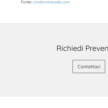
Fonte:
condominioweb.com
Richiedi Preven
Contattaci