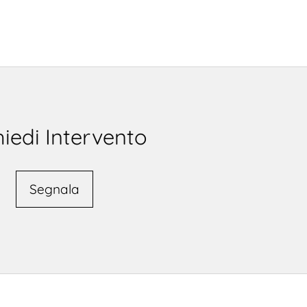
hiedi Intervento
Segnala