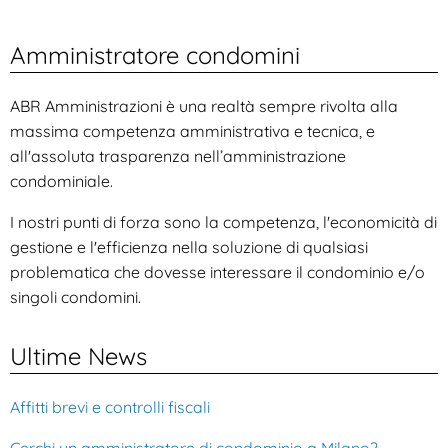
Amministratore condomini
ABR Amministrazioni è una realtà sempre rivolta alla
massima competenza amministrativa e tecnica, e
all'assoluta trasparenza nell’amministrazione
condominiale.
I nostri punti di forza sono la competenza, l'economicità di
gestione e l'efficienza nella soluzione di qualsiasi
problematica che dovesse interessare il condominio e/o
singoli condomini.
Ultime News
Affitti brevi e controlli fiscali
Cerchi un amministratore di condominio a Milano?