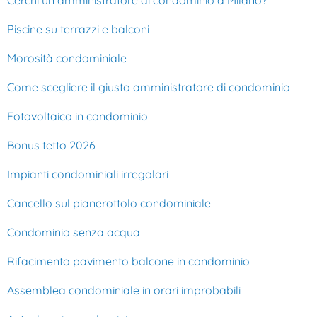
Piscine su terrazzi e balconi
Morosità condominiale
Come scegliere il giusto amministratore di condominio
Fotovoltaico in condominio
Bonus tetto 2026
Impianti condominiali irregolari
Cancello sul pianerottolo condominiale
Condominio senza acqua
Rifacimento pavimento balcone in condominio
Assemblea condominiale in orari improbabili