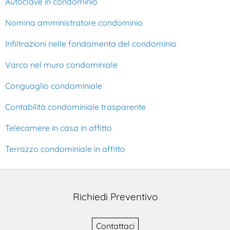
Autoclave in condominio
Nomina amministratore condominio
Infiltrazioni nelle fondamenta del condominio
Varco nel muro condominiale
Conguaglio condominiale
Contabilità condominiale trasparente
Telecamere in casa in affitto
Terrazzo condominiale in affitto
Richiedi Preventivo
Contattaci