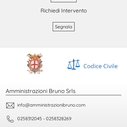
Richiedi Intervento
Segnala
Amministrazioni Bruno Srls
info@amministrazionibruno.com
0258312045 - 0258328269