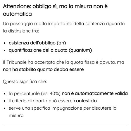
Attenzione: obbligo sì, ma la misura non è
automatica
Un passaggio molto importante della sentenza riguarda
la distinzione tra:
esistenza dell’obbligo (an)
quantificazione della quota (quantum)
Il Tribunale ha accertato che la quota fissa è dovuta, ma
non ha stabilito quanto debba essere
.
Questo significa che:
la percentuale (es. 40%)
non è automaticamente valida
il criterio di riparto può essere
contestato
serve una specifica impugnazione per discutere la
misura