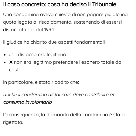
Il caso concreto: cosa ha deciso il Tribunale
Una condomina aveva chiesto di non pagare più alcuna
quota legata al riscaldamento, sostenendo di essersi
distaccata già dal 1994.
Il giudice ha chiarito due aspetti fondamentali:
✅ il distacco era legittimo
❌ non era legittimo pretendere l’esonero totale dai
costi
In particolare, è stato ribadito che:
anche il condomino distaccato deve contribuire al
consumo involontario
Di conseguenza, la domanda della condomina è stata
rigettata.