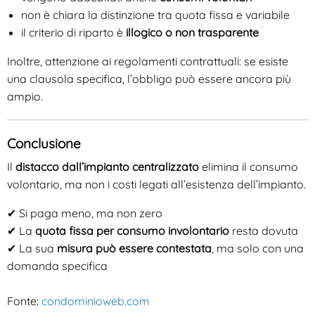
non è chiara la distinzione tra quota fissa e variabile
il criterio di riparto è
illogico o non trasparente
Inoltre, attenzione ai regolamenti contrattuali: se esiste
una clausola specifica, l’obbligo può essere ancora più
ampio.
Conclusione
Il
distacco dall’impianto centralizzato
elimina il consumo
volontario, ma non i costi legati all’esistenza dell’impianto.
✔ Si paga meno, ma non zero
✔ La
quota fissa per consumo involontario
resta dovuta
✔ La sua
misura può essere contestata
, ma solo con una
domanda specifica
Fonte:
condominioweb.com