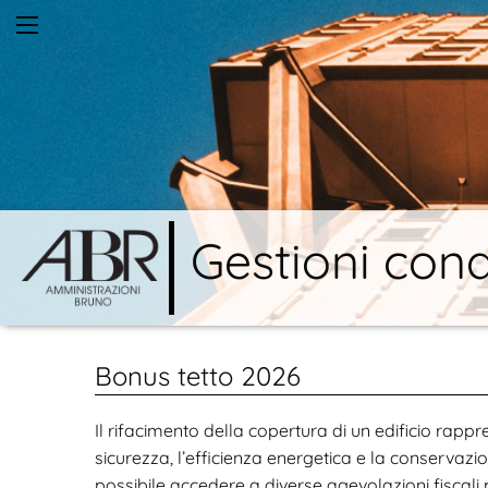
Gestioni cond
Bonus tetto 2026
Il rifacimento della copertura di un edificio rappr
sicurezza, l’efficienza energetica e la conservaz
possibile accedere a diverse agevolazioni fiscali 