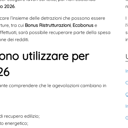
to 2026
.
n
dicare l’insieme delle detrazioni che possono essere
I
ture, tra cui
Bonus Ristrutturazioni
,
Ecobonus
e
l
effettuati, sarà possibile recuperare parte della spesa
s
ne dei redditi.
i
ono utilizzare per
26
I
C
rtante comprendere che le agevolazioni cambiano in
Q
I
di recupero edilizio;
G
nto energetico;