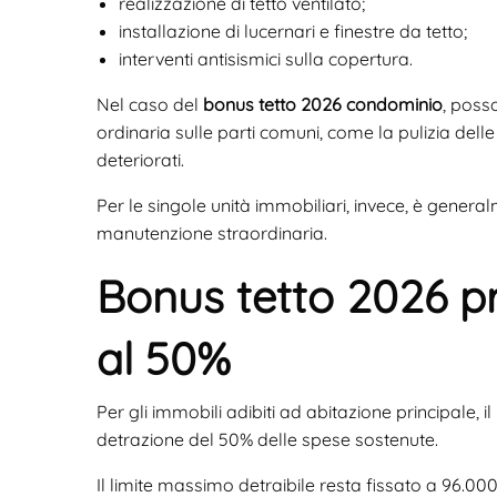
realizzazione di tetto ventilato;
installazione di lucernari e finestre da tetto;
interventi antisismici sulla copertura.
Nel caso del
bonus tetto 2026 condominio
, poss
ordinaria sulle parti comuni, come la pulizia dell
deteriorati.
Per le singole unità immobiliari, invece, è gener
manutenzione straordinaria.
Bonus tetto 2026 p
al 50%
Per gli immobili adibiti ad abitazione principale, il
detrazione del 50% delle spese sostenute.
Il limite massimo detraibile resta fissato a 96.0