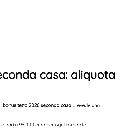
econda casa: aliquota
il
bonus tetto 2026 seconda casa
prevede una
ne pari a 96.000 euro per ogni immobile.