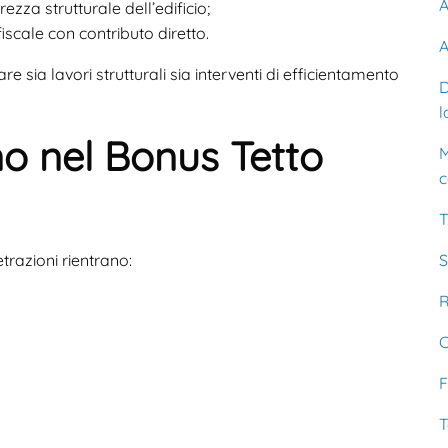
A
zza strutturale dell’edificio;
fiscale con contributo diretto.
A
e sia lavori strutturali sia interventi di efficientamento
D
l
no nel Bonus Tetto
M
c
T
S
trazioni rientrano:
R
C
F
T