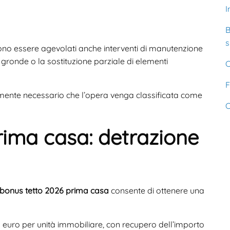
I
B
s
ono essere agevolati anche interventi di manutenzione
e gronde o la sostituzione parziale di elementi
C
F
almente necessario che l’opera venga classificata come
C
rima casa: detrazione
bonus tetto 2026 prima casa
consente di ottenere una
00 euro per unità immobiliare, con recupero dell’importo