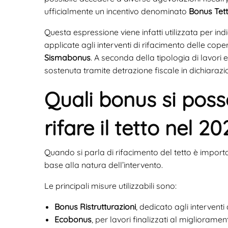
ufficialmente un incentivo denominato
Bonus Tet
Questa espressione viene infatti utilizzata per in
applicate agli interventi di rifacimento delle coper
Sismabonus
. A seconda della tipologia di lavori 
sostenuta tramite detrazione fiscale in dichiarazio
Quali bonus si poss
rifare il tetto nel 20
Quando si parla di rifacimento del tetto è impo
base alla natura dell’intervento.
Le principali misure utilizzabili sono:
Bonus Ristrutturazioni
, dedicato agli interventi 
Ecobonus
, per lavori finalizzati al migliorame