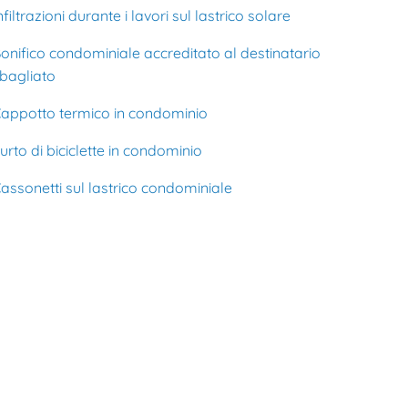
nfiltrazioni durante i lavori sul lastrico solare
onifico condominiale accreditato al destinatario
bagliato
appotto termico in condominio
urto di biciclette in condominio
assonetti sul lastrico condominiale