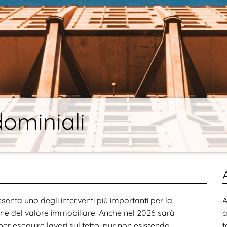
ominiali
esenta uno degli interventi più importanti per la
A
ione del valore immobiliare. Anche nel 2026 sarà
a
per eseguire lavori sul tetto, pur non esistendo
t